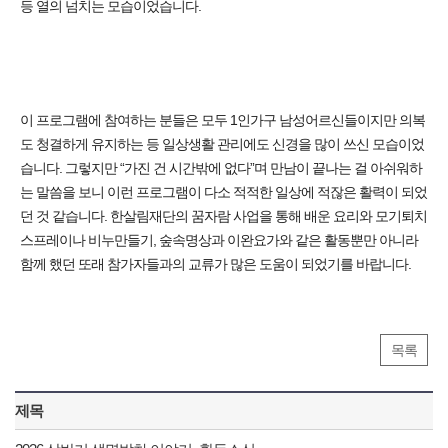
등 열의 넘치는 모습이었습니다.
이 프로그램에 참여하는 분들은 모두 1인가구 남성어르신들이지만 의복
도 청결하게 유지하는 등 일상생활 관리에도 신경을 많이 쓰신 모습이었
습니다. 그렇지만 “가진 건 시간밖에 없다”며 만남이 끝나는 걸 아쉬워하
는 말씀을 보니 이런 프로그램이 다소 적적한 일상에 적잖은 활력이 되었
던 것 같습니다. 한살림재단의 꿈자람 사업을 통해 배운 요리와 모기퇴치
스프레이나 비누만들기, 숲속명상과 이완요가와 같은 활동뿐만 아니라
함께 했던 또래 참가자들과의 교류가 많은 도움이 되었기를 바랍니다.
목록
제목