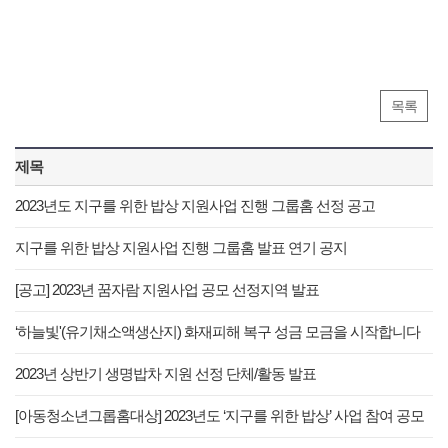
목록
제목
2023년도 지구를 위한 밥상 지원사업 진행 그룹홈 선정 공고
지구를 위한 밥상 지원사업 진행 그룹홈 발표 연기 공지
[공고] 2023년 꿈자람 지원사업 공모 선정지역 발표
‘하늘빛'(유기채소액생산지) 화재피해 복구 성금 모금을 시작합니다
2023년 상반기 생명밥차 지원 선정 단체/활동 발표
[아동청소년그롭홈대상] 2023년도 ‘지구를 위한 밥상’ 사업 참여 공모