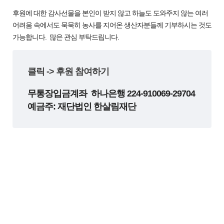
후원에 대한 감사선물을 본인이 받지 않고 하늘도 도와주지 않는 여러
어려움 속에서도 묵묵히 농사를 지어온 생산자분들께 기부하시는 것도
가능합니다. 많은 관심 부탁드립니다.
클릭 -> 후원 참여하기
무통장입금계좌 하나은행 224-910069-29704
예금주: 재단법인 한살림재단