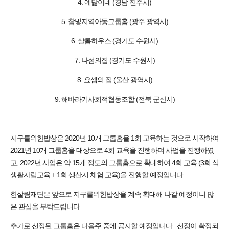
4. 예닮이네 (경남 진주시)
5. 참빛지역아동그룹홈 (광주 광역시)
6. 샬롬하우스 (경기도 수원시)
7. 나섬의집 (경기도 수원시)
8. 요셉의 집 (울산 광역시)
9. 해바라기사회적협동조합 (전북 군산시)
지구를위한밥상은 2020년 10개 그롭홈을 1회 교육하는 것으로 시작하여
2021년 10개 그룹홈을 대상으로 4회 교육을 진행하며 사업을 진행하였
고, 2022년 사업은 약 15개 정도의 그룹홈으로 확대하여 4회 교육 (3회 식
생활자립교육 + 1회 생산지 체험 교육)을 진행할 예정입니다.
한살림재단은 앞으로 지구를위한밥상을 계속 확대해 나갈 예정이니 많
은 관심을 부탁드립니다.
추가로 선정된 그룹홈은 다음주 중에 공지할 예정입니다. 선정이 확정되