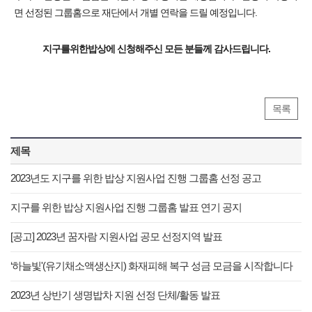
면 선정된 그룹홈으로 재단에서 개별 연락을 드릴 예정입니다.
지구를위한밥상에 신청해주신 모든 분들께 감사드립니다.
목록
제목
2023년도 지구를 위한 밥상 지원사업 진행 그룹홈 선정 공고
지구를 위한 밥상 지원사업 진행 그룹홈 발표 연기 공지
[공고] 2023년 꿈자람 지원사업 공모 선정지역 발표
‘하늘빛'(유기채소액생산지) 화재피해 복구 성금 모금을 시작합니다
2023년 상반기 생명밥차 지원 선정 단체/활동 발표